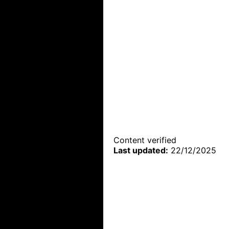
Content verified
Last updated:
22/12/2025