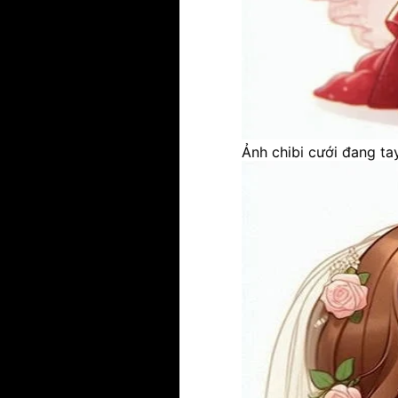
Ảnh chibi cưới đang t