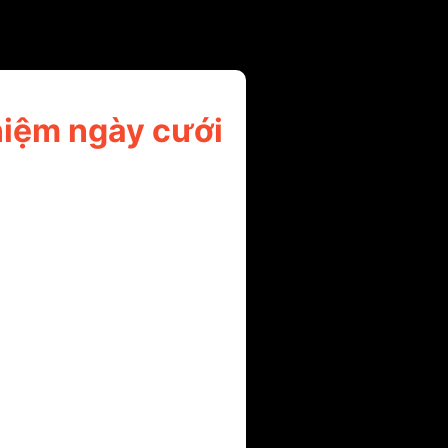
niệm ngày cưới