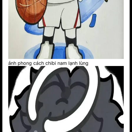
ảnh phong cách chibi nam lạnh lùng