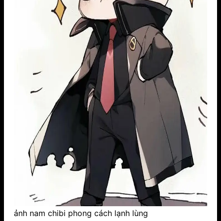
ảnh nam chibi phong cách lạnh lùng