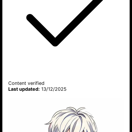
Content verified
Last updated:
13/12/2025