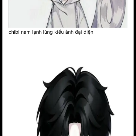
chibi nam lạnh lùng kiểu ảnh đại diện