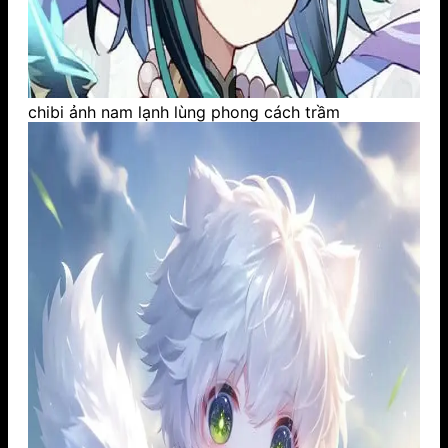
chibi ảnh nam lạnh lùng phong cách trầm