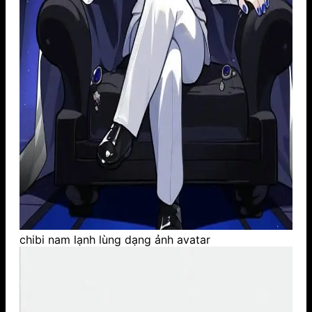
chibi nam lạnh lùng dạng ảnh avatar