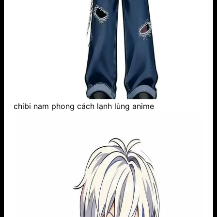
chibi nam phong cách lạnh lùng anime