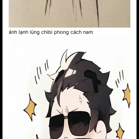
ảnh lạnh lùng chibi phong cách nam