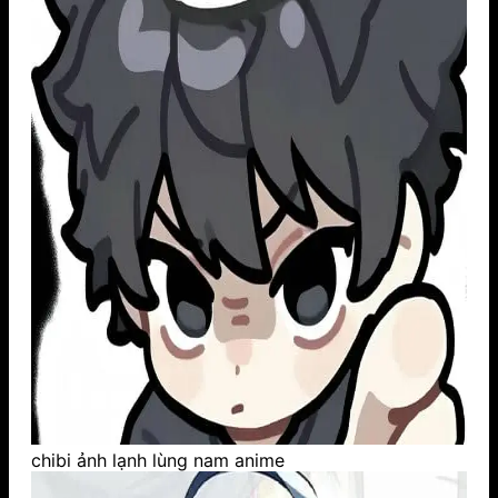
chibi ảnh lạnh lùng nam anime