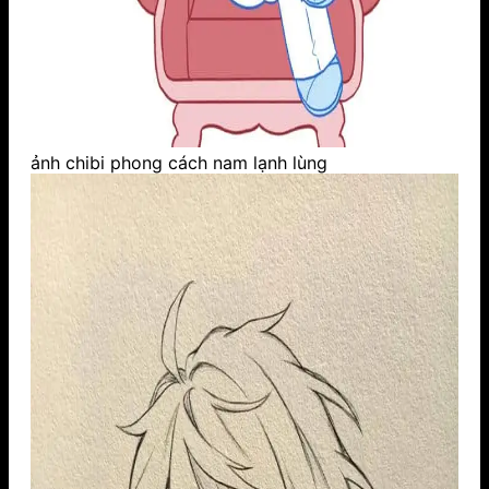
ảnh chibi phong cách nam lạnh lùng