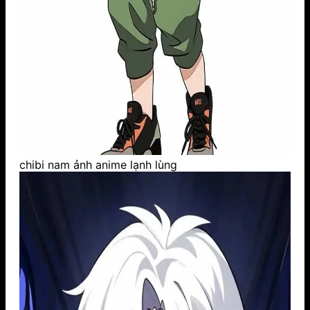
chibi nam ảnh anime lạnh lùng