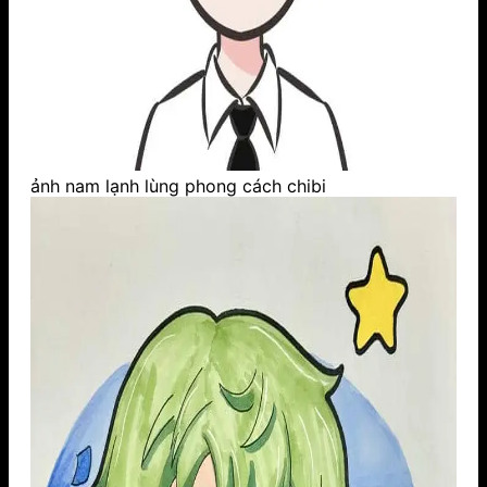
ảnh nam lạnh lùng phong cách chibi