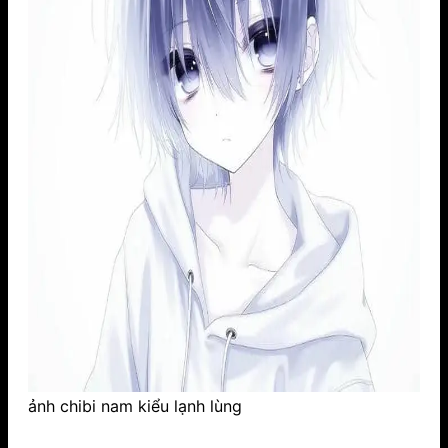
ảnh chibi nam kiểu lạnh lùng