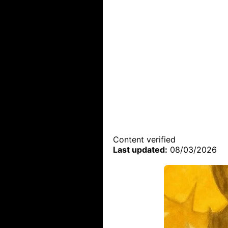
Content verified
Last updated:
08/03/2026