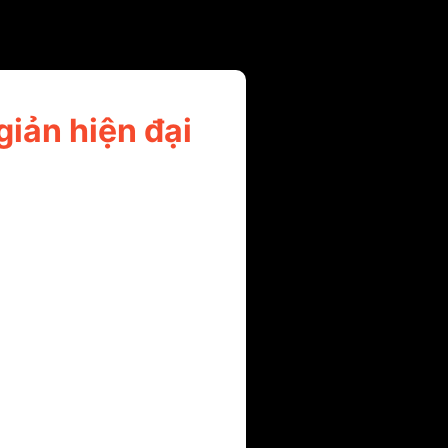
giản hiện đại