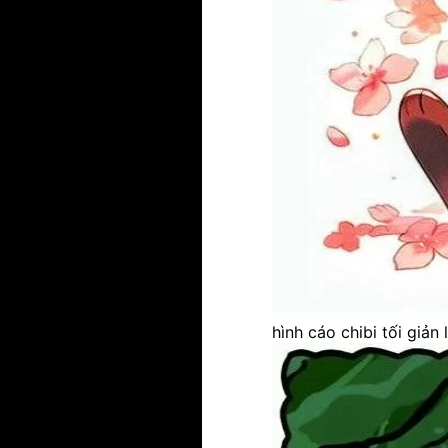
hình cáo chibi tối giản l