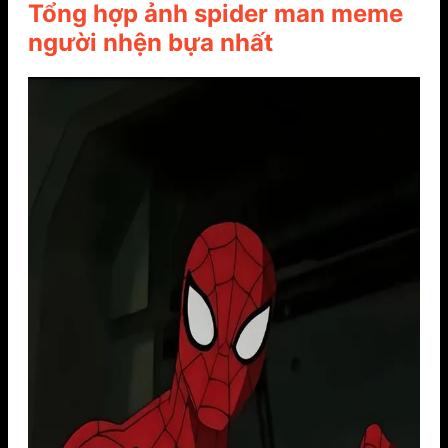
Tổng hợp ảnh spider man meme
người nhện bựa nhất