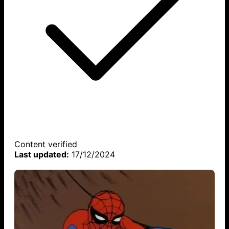
Content verified
Last updated:
17/12/2024