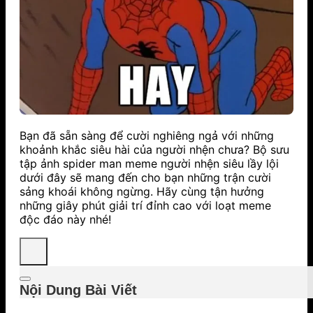
Bạn đã sẵn sàng để cười nghiêng ngả với những
khoảnh khắc siêu hài của người nhện chưa? Bộ sưu
tập ảnh spider man
meme người nhện siêu lầy lội
dưới đây sẽ mang đến cho bạn những trận cười
sảng khoái không ngừng. Hãy cùng tận hưởng
những giây phút giải trí đỉnh cao với loạt meme
độc đáo này nhé!
Nội Dung Bài Viết