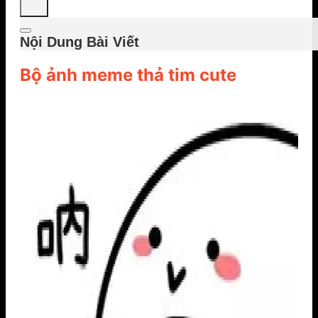
Nội Dung Bài Viết
Bộ ảnh meme thả tim cute