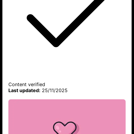
Content verified
Last updated:
25/11/2025