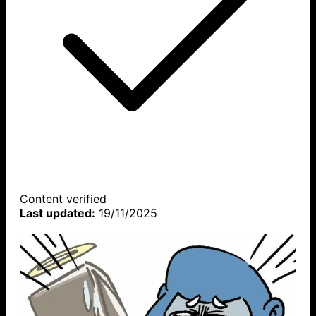
Content verified
Last updated:
19/11/2025