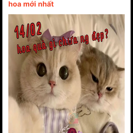
hoa mới nhất