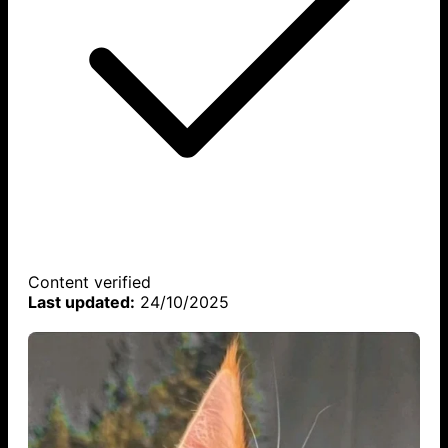
Content verified
Last updated:
24/10/2025