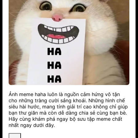
Ảnh meme haha luôn là nguồn cảm hứng vô tận
cho những tràng cười sảng khoái. Những hình chế
siêu hài hước, mang tính giải trí cao không chỉ giúp
bạn thư giãn mà còn dễ dàng chia sẻ cùng bạn bè.
Hãy cùng khám phá ngay bộ sưu tập meme chất
nhất ngay dưới đây.