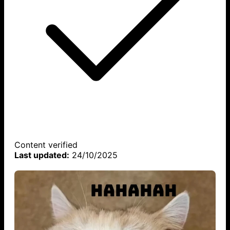
Content verified
Last updated:
24/10/2025