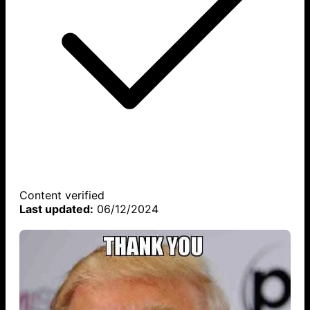
Content verified
Last updated:
06/12/2024