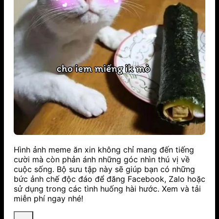
Hình ảnh meme ăn xin không chỉ mang đến tiếng
cười mà còn phản ánh những góc nhìn thú vị về
cuộc sống. Bộ sưu tập này sẽ giúp bạn có những
bức ảnh chế độc đáo để đăng Facebook, Zalo hoặc
sử dụng trong các tình huống hài hước. Xem và tải
miễn phí ngay nhé!