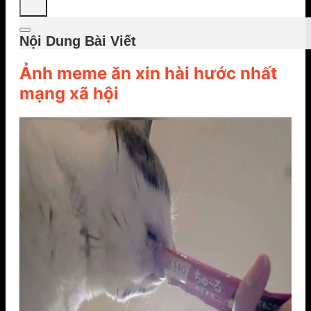
Nội Dung Bài Viết
Ảnh meme ăn xin hài hước nhất
mạng xã hội