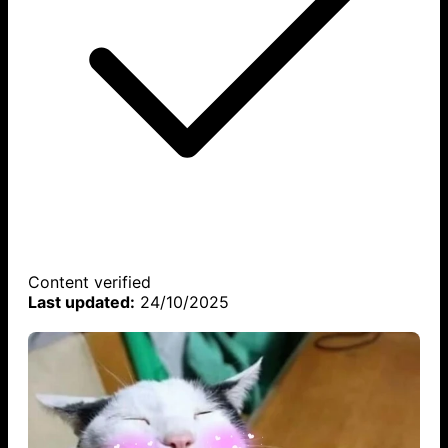
Content verified
Last updated:
24/10/2025