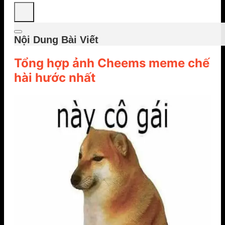
Nội Dung Bài Viết
Tổng hợp ảnh Cheems meme chế
hài hước nhất