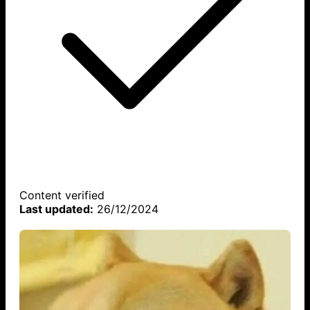
Content verified
Last updated:
26/12/2024