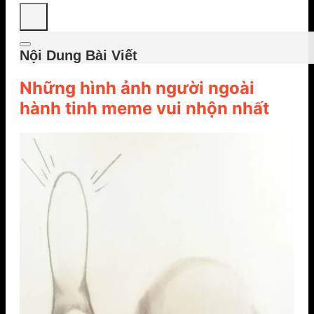
Nội Dung Bài Viết
Những hình ảnh người ngoài
hành tinh meme vui nhộn nhất