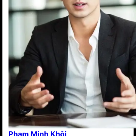
Phạm Minh Khôi