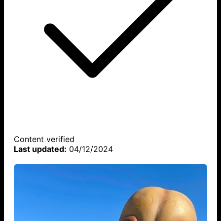
Content verified
Last updated:
04/12/2024