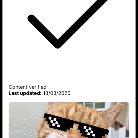
Content verified
Last updated:
18/03/2025