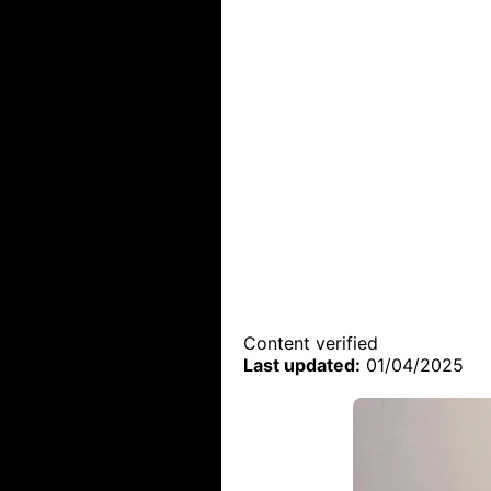
Content verified
Last updated:
01/04/2025