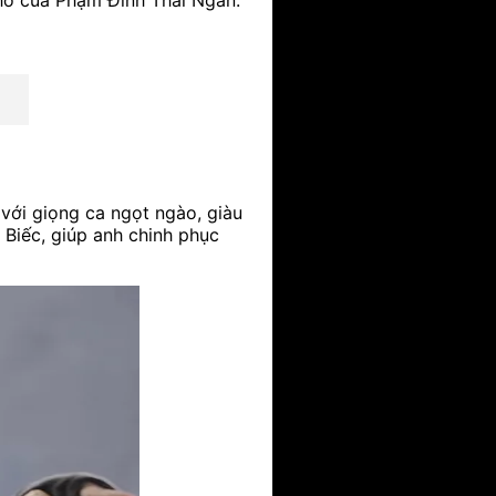
 với giọng ca ngọt ngào, giàu
 Biếc, giúp anh chinh phục