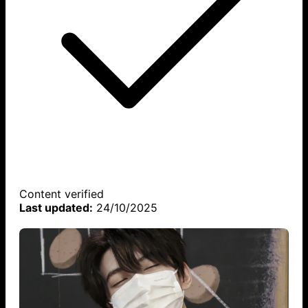
Content verified
Last updated:
24/10/2025