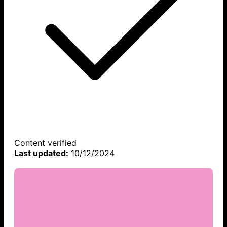
Content verified
Last updated:
10/12/2024