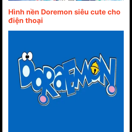
Hình nền Doremon siêu cute cho
điện thoại