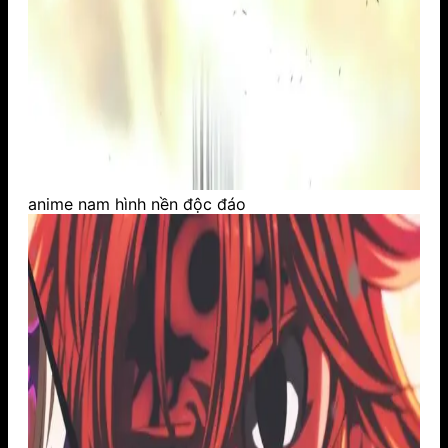
anime nam hình nền độc đáo