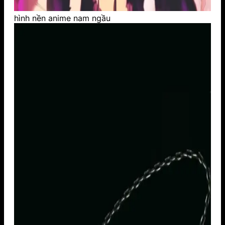
hình nền anime nam ngầu