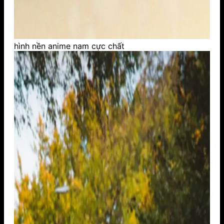
hình nền anime nam cực chất