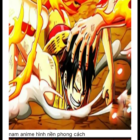
nam anime hình nền phong cách