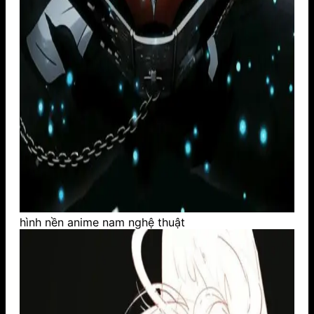
hình nền anime nam nghệ thuật