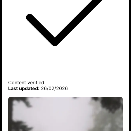
Content verified
Last updated:
26/02/2026