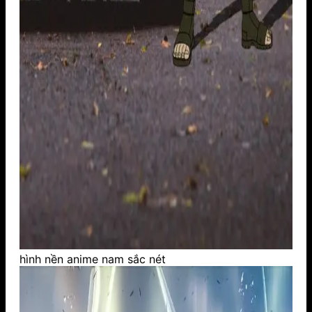
hình nền anime nam sắc nét