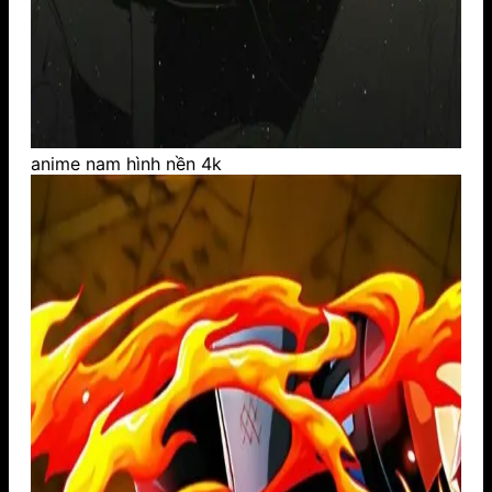
anime nam hình nền 4k