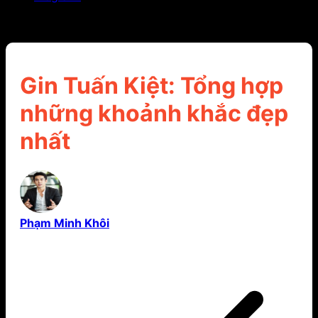
Gin Tuấn Kiệt: Tổng hợp những khoảnh khắc đẹp
nhất
Gin Tuấn Kiệt: Tổng hợp
những khoảnh khắc đẹp
nhất
Phạm Minh Khôi