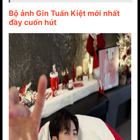
Bộ ảnh Gin Tuấn Kiệt mới nhất
đầy cuốn hút