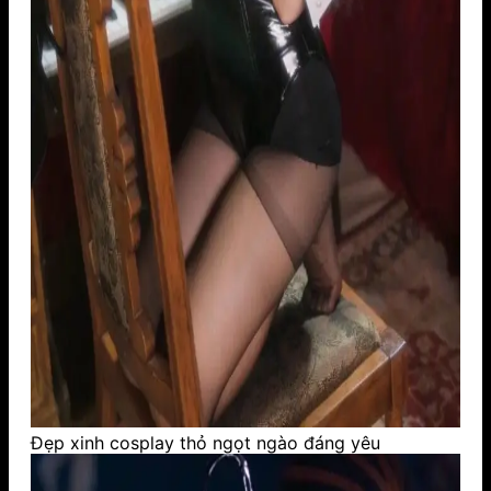
Đẹp xinh cosplay thỏ ngọt ngào đáng yêu