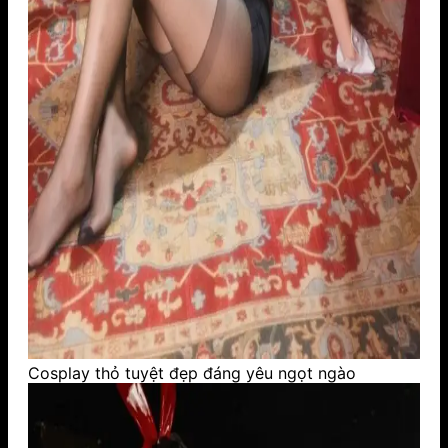
Cosplay thỏ tuyệt đẹp đáng yêu ngọt ngào