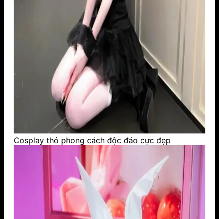
Cosplay thỏ phong cách độc đáo cực đẹp