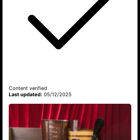
Content verified
Last updated:
05/12/2025