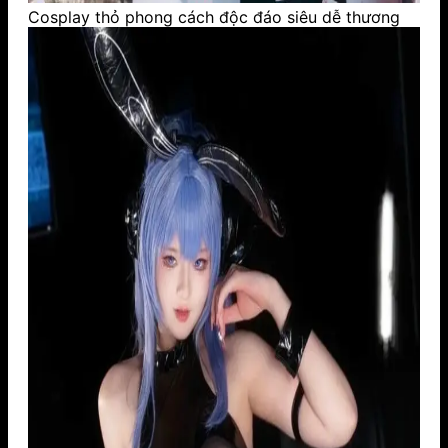
Cosplay thỏ phong cách độc đáo siêu dễ thương