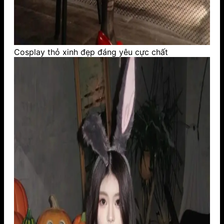
Cosplay thỏ xinh đẹp đáng yêu cực chất