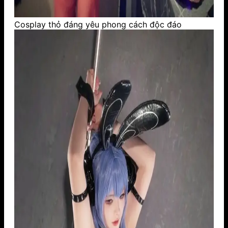
Cosplay thỏ đáng yêu phong cách độc đáo