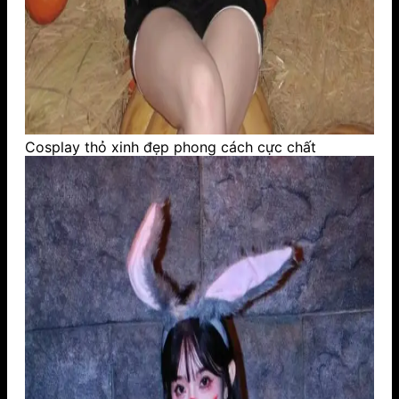
Cosplay thỏ xinh đẹp phong cách cực chất