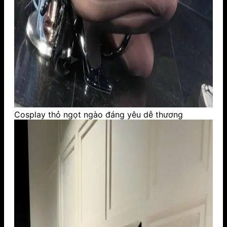
Cosplay thỏ ngọt ngào đáng yêu dễ thương