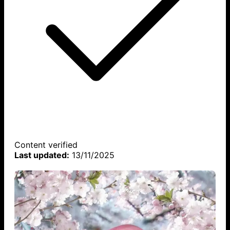
Content verified
Last updated:
13/11/2025