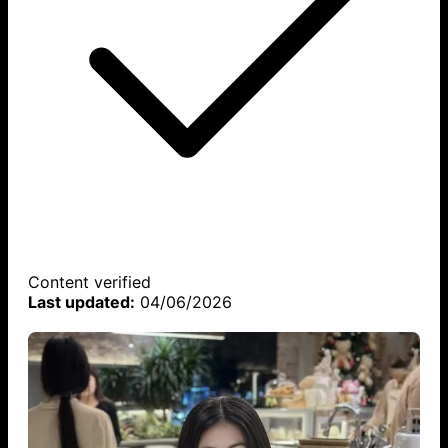
Content verified
Last updated:
04/06/2026