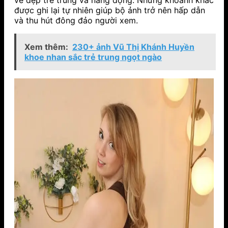
được ghi lại tự nhiên giúp bộ ảnh trở nên hấp dẫn
và thu hút đông đảo người xem.
Xem thêm:
230+ ảnh Vũ Thị Khánh Huyền
khoe nhan sắc trẻ trung ngọt ngào