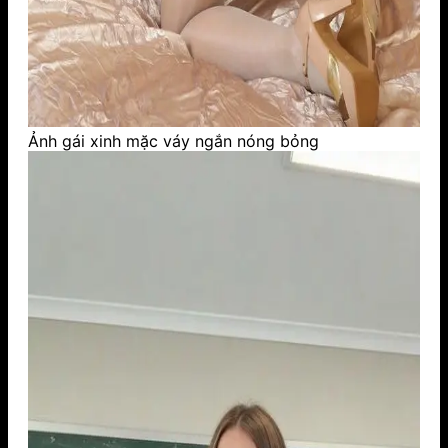
Ảnh gái xinh mặc váy ngắn nóng bỏng