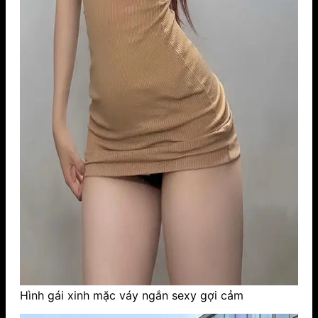
Hình gái xinh mặc váy ngắn sexy gợi cảm