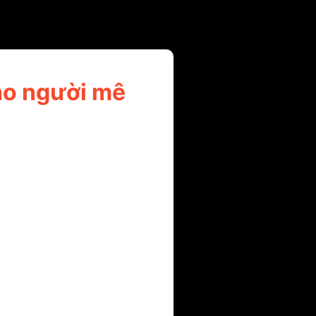
ho người mê