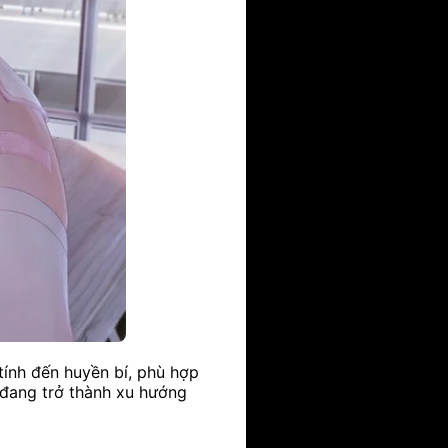
tính đến huyền bí, phù hợp
 đang trở thành xu hướng