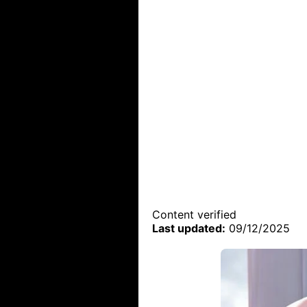
Content verified
Last updated:
09/12/2025