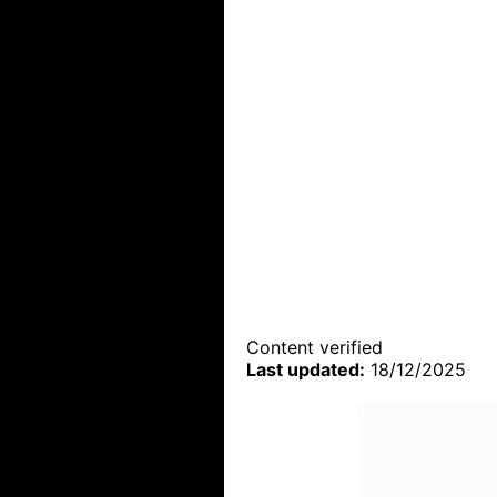
Content verified
Last updated:
18/12/2025