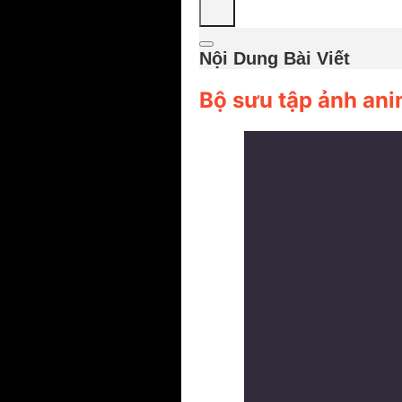
Nội Dung Bài Viết
Bộ sưu tập ảnh an