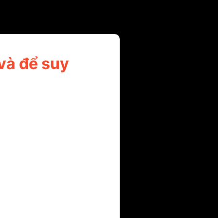
và để suy