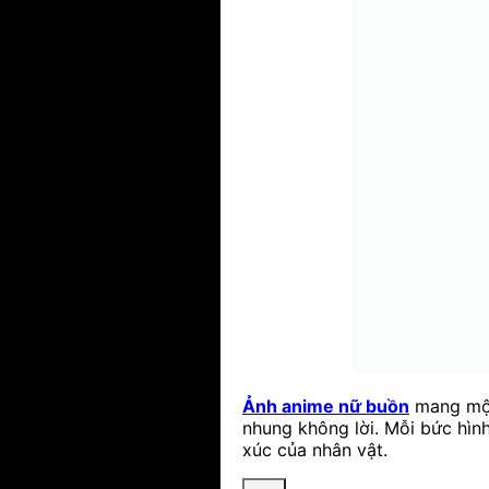
Ảnh anime nữ buồn
mang một 
nhung không lời. Mỗi bức hì
xúc của nhân vật.