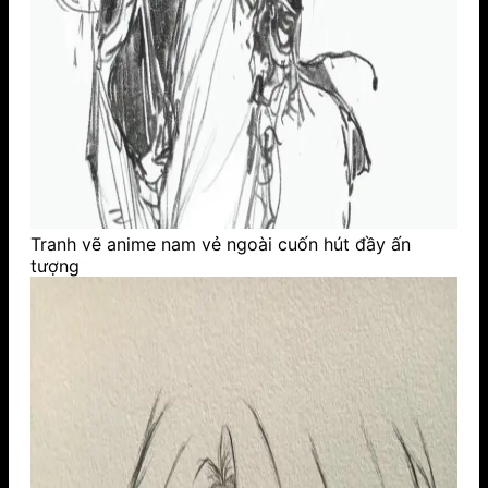
Tranh vẽ anime nam vẻ ngoài cuốn hút đầy ấn
tượng