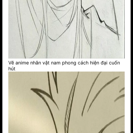
Vẽ anime nhân vật nam phong cách hiện đại cuốn
hút