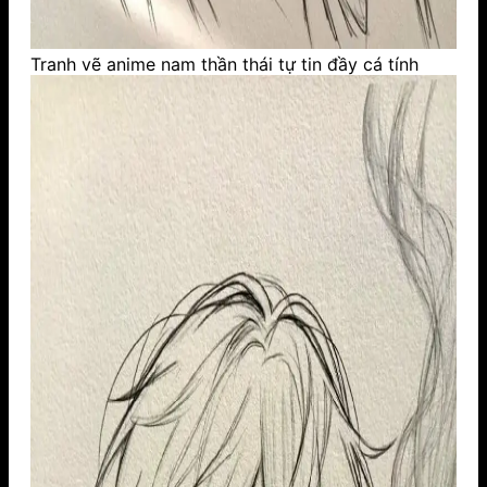
Tranh vẽ anime nam thần thái tự tin đầy cá tính