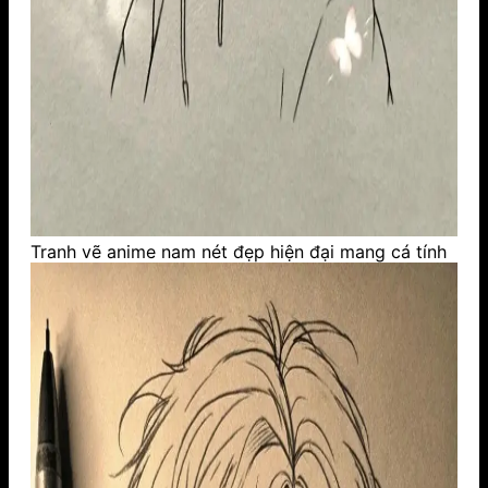
Tranh vẽ anime nam nét đẹp hiện đại mang cá tính