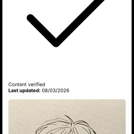
Content verified
Last updated:
08/03/2026