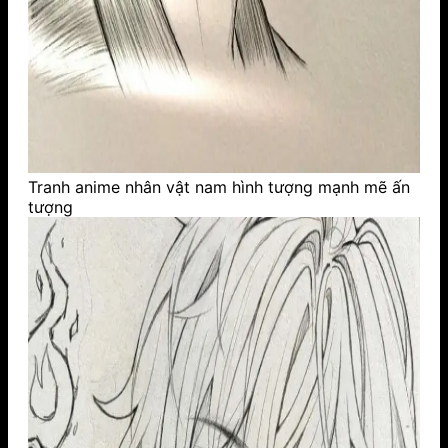
Tranh anime nhân vật nam hình tượng mạnh mẽ ấn
tượng