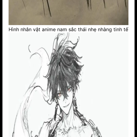
Hình nhân vật anime nam sắc thái nhẹ nhàng tinh tế