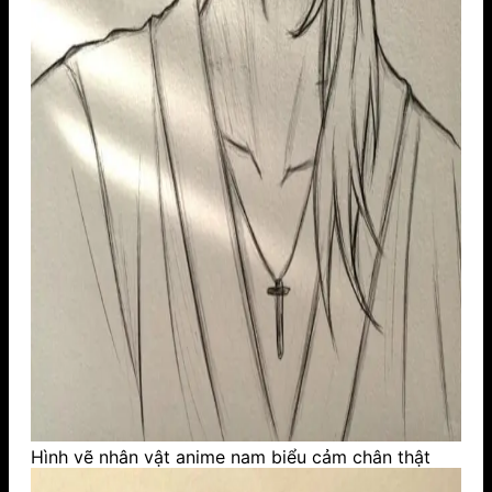
Hình vẽ nhân vật anime nam biểu cảm chân thật