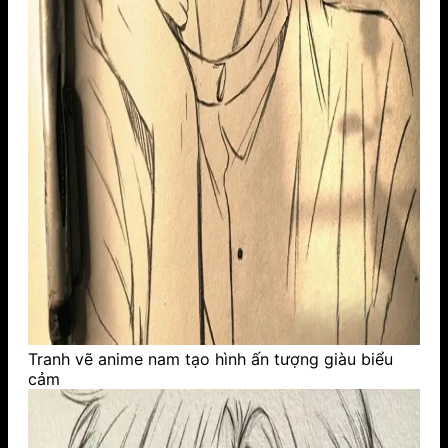
Tranh vẽ anime nam tạo hình ấn tượng giàu biểu
cảm