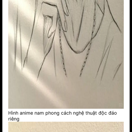
Hình anime nam phong cách nghệ thuật độc đáo
riêng