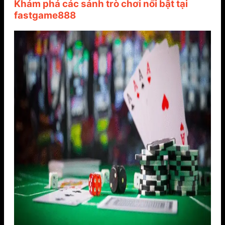
Khám phá các sảnh trò chơi nổi bật tại
fastgame888