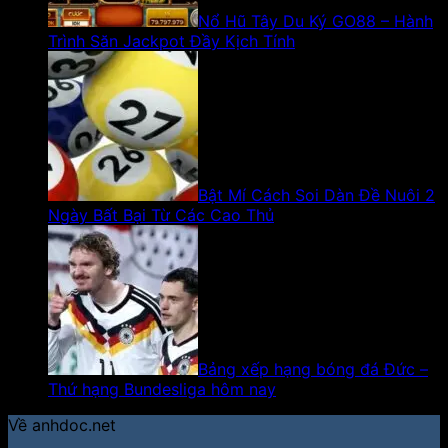
Nổ Hũ Tây Du Ký GO88 – Hành
Trình Săn Jackpot Đầy Kịch Tính
Bật Mí Cách Soi Dàn Đề Nuôi 2
Ngày Bất Bại Từ Các Cao Thủ
Bảng xếp hạng bóng đá Đức –
Thứ hạng Bundesliga hôm nay
Về anhdoc.net