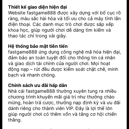
Thiết kế giao diện hiện đại
Website fastgame888 được xây dựng với bố cục rõ
ràng, màu sắc hài hòa và tối ưu cho cả máy tính lẫn
điện thoại. Các danh mục trò chơi được sắp xếp
khoa học, giúp người chơi dễ dàng tìm kiếm và
thao tác chỉ trong vài giây.
Hệ thống bảo mật tiên tiến
fastgame888 ứng dụng công nghệ mã hóa hiện đại,
đảm bảo an toàn tuyệt đối cho thông tin cá nhân
và giao dịch tài chính của người chơi. Mọi hoạt
động nạp – rút đều được kiểm soát chặt chẽ, minh
bạch và nhanh chóng.
Chính sách ưu đãi hấp dẫn
Nhà cái fastgame888 thường xuyên tung ra nhiều
chương trình khuyến mãi giá trị như thưởng chào
mừng, hoàn trả cược, thưởng nạp định kỳ và ưu đãi
dành riêng cho thành viên VIP. Đây là lợi thế lớn
giúp người chơi có thêm vốn và tăng cơ hội chiến
thắng.