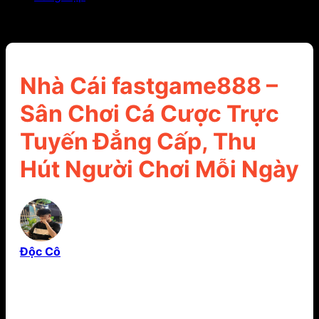
Nhà Cái fastgame888 – Sân Chơi Cá Cược Trực
Tuyến Đẳng Cấp, Thu Hút Người Chơi Mỗi Ngày
Nhà Cái fastgame888 –
Sân Chơi Cá Cược Trực
Tuyến Đẳng Cấp, Thu
Hút Người Chơi Mỗi Ngày
Độc Cô