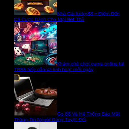
Nhà Cái lucky88 – Điểm Đến
Cá Cược Dành Cho Mọi Bet Thủ
Khám phá chơi game online tại
TG88 hấp dẫn và linh hoạt mỗi ngày
Go 88 Và Hệ Thống Bảo Mật
Thông Tin Người Dùng Tuyệt Đối