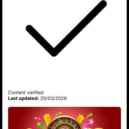
Content verified
Last updated:
20/03/2026