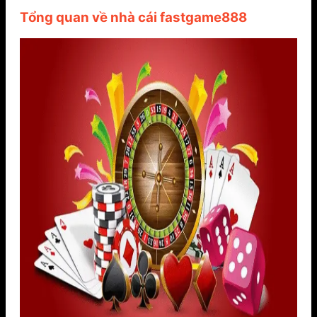
Tổng quan về nhà cái fastgame888