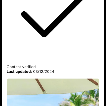
Content verified
Last updated:
03/12/2024