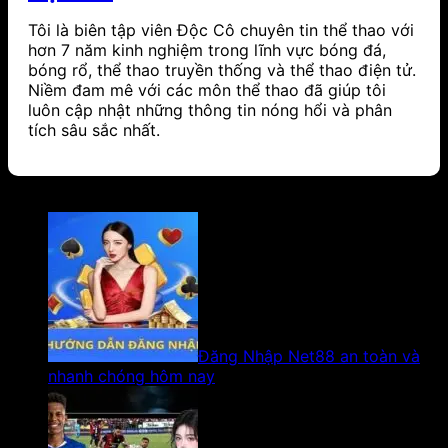
Tôi là biên tập viên Độc Cô chuyên tin thể thao với
hơn 7 năm kinh nghiệm trong lĩnh vực bóng đá,
bóng rổ, thể thao truyền thống và thể thao điện tử.
Niềm đam mê với các môn thể thao đã giúp tôi
luôn cập nhật những thông tin nóng hổi và phân
tích sâu sắc nhất.
Hình ảnh đẹp liên quan
Đăng Nhập Net88 an toàn và
nhanh chóng hôm nay