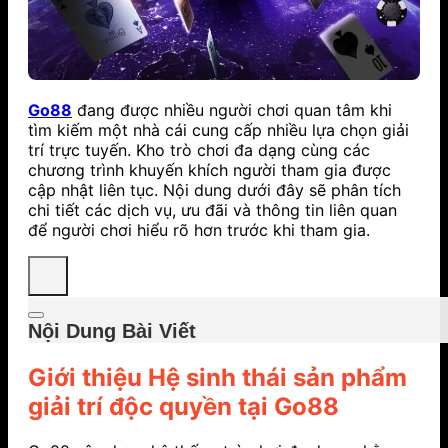
Go88
đang được nhiều người chơi quan tâm khi
tìm kiếm một nhà cái cung cấp nhiều lựa chọn giải
trí trực tuyến. Kho trò chơi đa dạng cùng các
chương trình khuyến khích người tham gia được
cập nhật liên tục. Nội dung dưới đây sẽ phân tích
chi tiết các dịch vụ, ưu đãi và thông tin liên quan
để người chơi hiểu rõ hơn trước khi tham gia.
Nội Dung Bài Viết
Giới thiệu Hệ sinh thái sản phẩm
giải trí độc quyền tại Go88