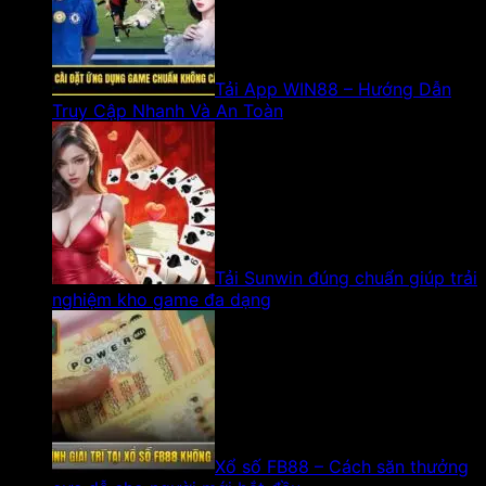
Tải App WIN88 – Hướng Dẫn
Truy Cập Nhanh Và An Toàn
Tải Sunwin đúng chuẩn giúp trải
nghiệm kho game đa dạng
Xổ số FB88 – Cách săn thưởng