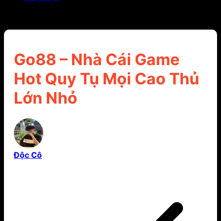
Go88 – Nhà Cái Game Hot Quy Tụ Mọi Cao Thủ
Lớn Nhỏ
Go88 – Nhà Cái Game
Hot Quy Tụ Mọi Cao Thủ
Lớn Nhỏ
Độc Cô