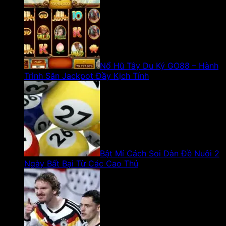
Nổ Hũ Tây Du Ký GO88 – Hành
Trình Săn Jackpot Đầy Kịch Tính
Bật Mí Cách Soi Dàn Đề Nuôi 2
Ngày Bất Bại Từ Các Cao Thủ