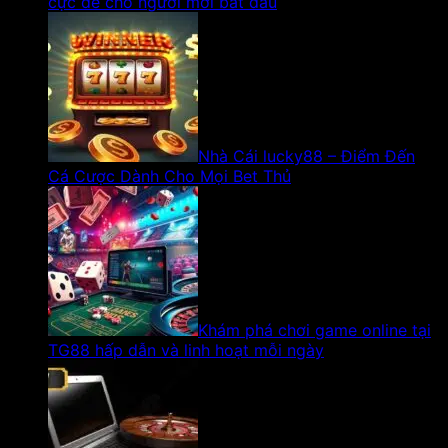
cực dễ cho người mới bắt đầu
Nhà Cái lucky88 – Điểm Đến
Cá Cược Dành Cho Mọi Bet Thủ
Khám phá chơi game online tại
TG88 hấp dẫn và linh hoạt mỗi ngày