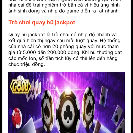
nhà cái để trải nghiệm trò bắn cá vì hiệu ứng hình
ảnh sinh động và nhịp độ game diễn ra rất nhanh.
Trò chơi quay hũ jackpot
Quay hũ jackpot là trò chơi có nhịp độ nhanh và
kết quả hiển thị ngay sau mỗi lượt quay. Hệ thống
của nhà cái có hơn 20 phòng quay với mức tham
gia từ 5.000 đến 200.000 đồng. Khi hũ thưởng đạt
các mốc lớn, số tiền tích lũy có thể lên đến hàng
chục triệu đồng.