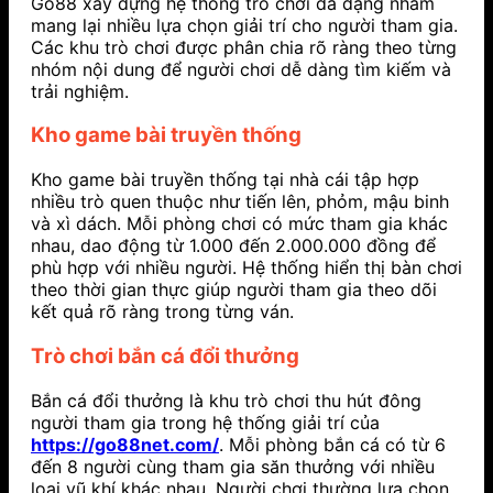
Go88 xây dựng hệ thống trò chơi đa dạng nhằm
mang lại nhiều lựa chọn giải trí cho người tham gia.
Các khu trò chơi được phân chia rõ ràng theo từng
nhóm nội dung để người chơi dễ dàng tìm kiếm và
trải nghiệm.
Kho game bài truyền thống
Kho game bài truyền thống tại nhà cái tập hợp
nhiều trò quen thuộc như tiến lên, phỏm, mậu binh
và xì dách. Mỗi phòng chơi có mức tham gia khác
nhau, dao động từ 1.000 đến 2.000.000 đồng để
phù hợp với nhiều người. Hệ thống hiển thị bàn chơi
theo thời gian thực giúp người tham gia theo dõi
kết quả rõ ràng trong từng ván.
Trò chơi bắn cá đổi thưởng
Bắn cá đổi thưởng là khu trò chơi thu hút đông
người tham gia trong hệ thống giải trí của
https://go88net.com/
. Mỗi phòng bắn cá có từ 6
đến 8 người cùng tham gia săn thưởng với nhiều
loại vũ khí khác nhau. Người chơi thường lựa chọn