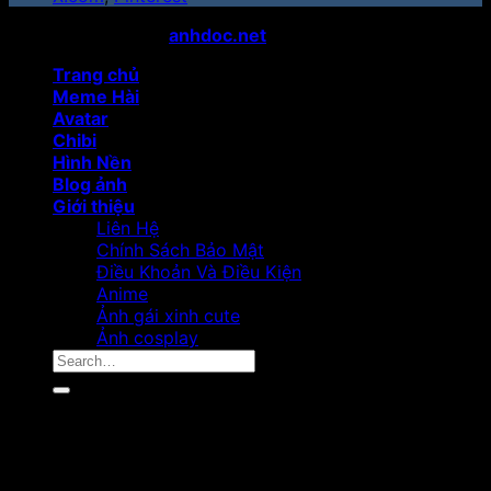
Copyright 2024 ©
anhdoc.net
All rights reserved
Trang chủ
Meme Hài
Avatar
Chibi
Hình Nền
Blog ảnh
Giới thiệu
Liên Hệ
Chính Sách Bảo Mật
Điều Khoản Và Điều Kiện
Anime
Ảnh gái xinh cute
Ảnh cosplay