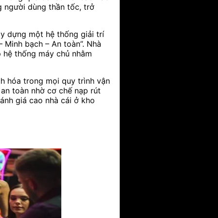
 người dùng thần tốc, trở
y dựng một hệ thống giải trí
– Minh bạch – An toàn”. Nhà
ấp hệ thống máy chủ nhằm
ạch hóa trong mọi quy trình vận
 an toàn nhờ cơ chế nạp rút
đánh giá cao nhà cái ở kho