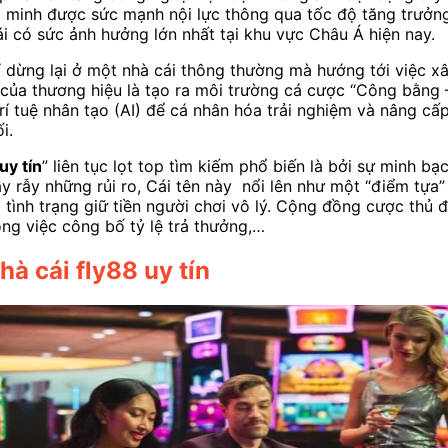
g minh được sức mạnh nội lực thông qua tốc độ tăng trưởng
i có sức ảnh hưởng lớn nhất tại khu vực Châu Á hiện nay.
 dừng lại ở một nhà cái thông thường mà hướng tới việc xâ
i của thương hiệu là tạo ra môi trường cá cược “Công bằng 
rí tuệ nhân tạo (AI) để cá nhân hóa trải nghiệm và nâng c
ối.
uy tín
” liên tục lọt top tìm kiếm phổ biến là bởi sự minh b
y rẫy những rủi ro, Cái tên này nổi lên như một “điểm tựa”
tình trạng giữ tiền người chơi vô lý. Cộng đồng cược thủ 
ong việc công bố tỷ lệ trả thưởng,…
à cái fly88 uy tín