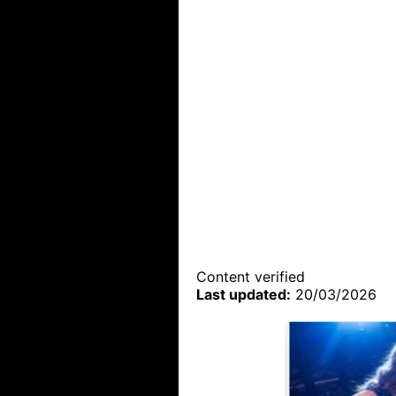
Content verified
Last updated:
20/03/2026