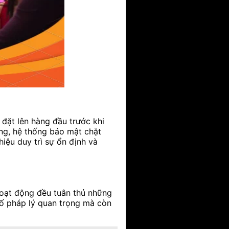
 đặt lên hàng đầu trước khi
àng, hệ thống bảo mật chặt
iệu duy trì sự ổn định và
oạt động đều tuân thủ những
tố pháp lý quan trọng mà còn