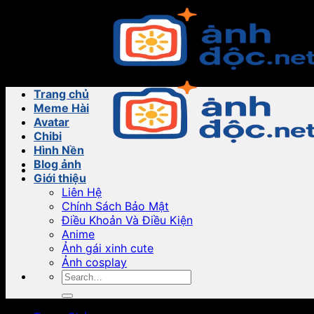
Bỏ
qua
nội
dung
Trang chủ
Meme Hài
Avatar
Chibi
Hình Nền
Blog ảnh
Giới thiệu
Liên Hệ
Chính Sách Bảo Mật
Điều Khoản Và Điều Kiện
Anime
Ảnh gái xinh cute
Ảnh cosplay