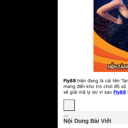
Fly88
hiện đang là cái tên “
mang đến kho trò chơi đồ sộ m
sẽ giải mã lý do vì sao
Fly88
Nội Dung Bài Viết