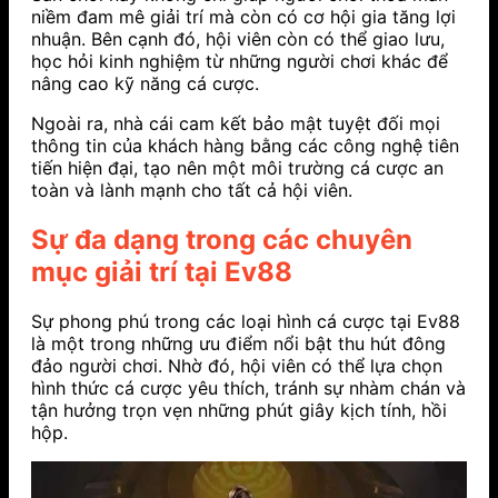
niềm đam mê giải trí mà còn có cơ hội gia tăng lợi
nhuận. Bên cạnh đó, hội viên còn có thể giao lưu,
học hỏi kinh nghiệm từ những người chơi khác để
nâng cao kỹ năng cá cược.
Ngoài ra, nhà cái cam kết bảo mật tuyệt đối mọi
thông tin của khách hàng bằng các công nghệ tiên
tiến hiện đại, tạo nên một môi trường cá cược an
toàn và lành mạnh cho tất cả hội viên.
Sự đa dạng trong các chuyên
mục giải trí tại Ev88
Sự phong phú trong các loại hình cá cược tại Ev88
là một trong những ưu điểm nổi bật thu hút đông
đảo người chơi. Nhờ đó, hội viên có thể lựa chọn
hình thức cá cược yêu thích, tránh sự nhàm chán và
tận hưởng trọn vẹn những phút giây kịch tính, hồi
hộp.