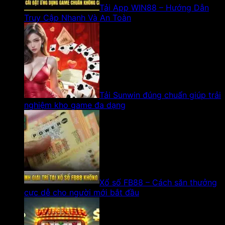
Tải App WIN88 – Hướng Dẫn
Truy Cập Nhanh Và An Toàn
Tải Sunwin đúng chuẩn giúp trải
nghiệm kho game đa dạng
Xổ số FB88 – Cách săn thưởng
cực dễ cho người mới bắt đầu