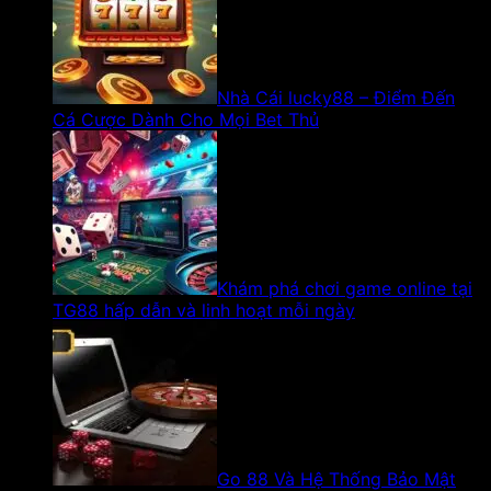
Nhà Cái lucky88 – Điểm Đến
Cá Cược Dành Cho Mọi Bet Thủ
Khám phá chơi game online tại
TG88 hấp dẫn và linh hoạt mỗi ngày
Go 88 Và Hệ Thống Bảo Mật