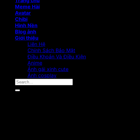
Trang chủ
Meme Hài
Avatar
Chibi
Hình Nền
Blog ảnh
Giới thiệu
Liên Hệ
Chính Sách Bảo Mật
Điều Khoản Và Điều Kiện
Anime
Ảnh gái xinh cute
Ảnh cosplay