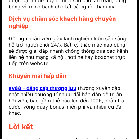
được đặt ra để duy trì một sân chơi an toàn, công
bằng và minh bạch cho tất cả người tham gia.
Dịch vụ chăm sóc khách hàng chuyên
nghiệp
Đội ngũ nhân viên giàu kinh nghiệm luôn sẵn sàng
hỗ trợ người chơi 24/7. Bất kỳ thắc mắc nào cũng
sẽ được giải đáp nhanh chóng thông qua các kênh
liên hệ như mạng xã hội, hotline hay boxchat trực
tiếp trên website.
Khuyến mãi hấp dẫn
ev88 – đẳng cấp thượng lưu
thường xuyên cập
nhật nhiều chương trình ưu đãi hấp dẫn để tri ân
hội viên, bao gồm thẻ cào lên đến 100K, hoàn trả
cược, vòng quay bonus miễn phí và nhiều ưu đãi
khác.
Lời kết