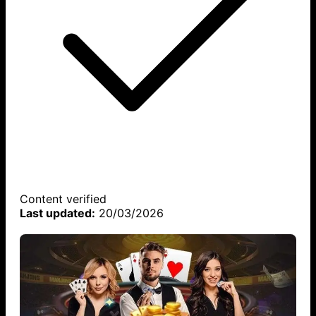
Content verified
Last updated:
20/03/2026