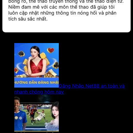
bóng rổ, thể thao truyền thống và thể thao điện tử.
Niềm đam mê với các môn thể thao đã giúp tôi
luôn cập nhật những thông tin nóng hổi và phân
tích sâu sắc nhất.
Hình ảnh đẹp liên quan
Đăng Nhập Net88 an toàn và
nhanh chóng hôm nay