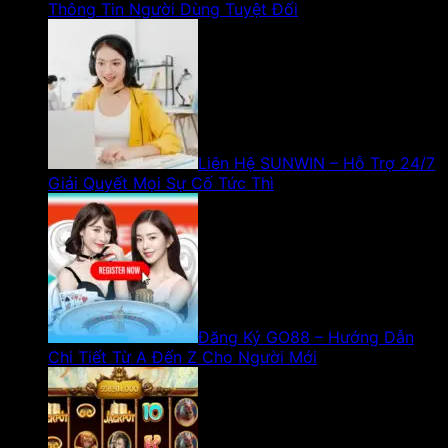
Thông Tin Người Dùng Tuyệt Đối
Liên Hệ SUNWIN – Hỗ Trợ 24/7
Giải Quyết Mọi Sự Cố Tức Thì
Đăng Ký GO88 – Hướng Dẫn
Chi Tiết Từ A Đến Z Cho Người Mới