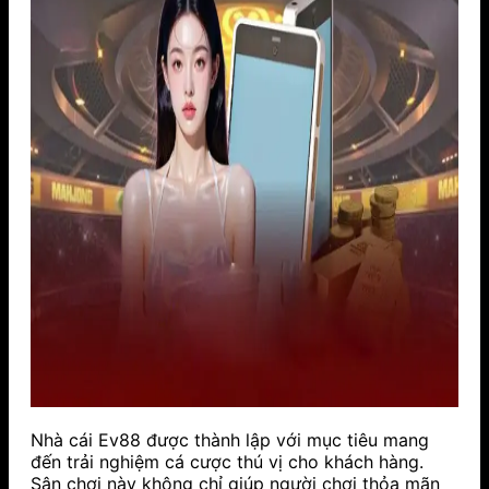
Nhà cái Ev88 được thành lập với mục tiêu mang
đến trải nghiệm cá cược thú vị cho khách hàng.
Sân chơi này không chỉ giúp người chơi thỏa mãn