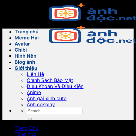
Bỏ
qua
nội
dung
Trang chủ
Meme Hài
Avatar
Chibi
Hình Nền
Blog ảnh
Giới thiệu
Liên Hệ
Chính Sách Bảo Mật
Điều Khoản Và Điều Kiện
Anime
Ảnh gái xinh cute
Ảnh cosplay
Trang Chủ
Tổng hợp