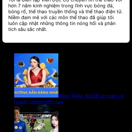
hơn 7 năm kinh nghiệm trong lĩnh vực bóng đá,
bóng rổ, thể thao truyền thống và thể thao điện tử.
Niềm đam mê với các môn thể thao đã giúp tôi
luôn cập nhật những thông tin nóng hổi và phân
tích sâu sắc nhất.
Hình ảnh đẹp liên quan
Đăng Nhập Net88 an toàn và
nhanh chóng hôm nay