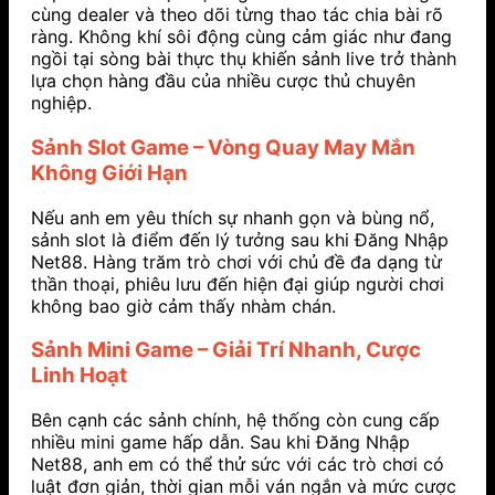
cùng dealer và theo dõi từng thao tác chia bài rõ
ràng. Không khí sôi động cùng cảm giác như đang
ngồi tại sòng bài thực thụ khiến sảnh live trở thành
lựa chọn hàng đầu của nhiều cược thủ chuyên
nghiệp.
Sảnh Slot Game – Vòng Quay May Mắn
Không Giới Hạn
Nếu anh em yêu thích sự nhanh gọn và bùng nổ,
sảnh slot là điểm đến lý tưởng sau khi Đăng Nhập
Net88. Hàng trăm trò chơi với chủ đề đa dạng từ
thần thoại, phiêu lưu đến hiện đại giúp người chơi
không bao giờ cảm thấy nhàm chán.
Sảnh Mini Game – Giải Trí Nhanh, Cược
Linh Hoạt
Bên cạnh các sảnh chính, hệ thống còn cung cấp
nhiều mini game hấp dẫn. Sau khi Đăng Nhập
Net88, anh em có thể thử sức với các trò chơi có
luật đơn giản, thời gian mỗi ván ngắn và mức cược