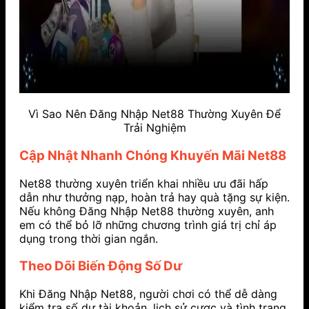
Vì Sao Nên Đăng Nhập Net88 Thường Xuyên Để
Trải Nghiệm
Cập Nhật Nhanh Chóng Khuyến Mãi Net88
Net88 thường xuyên triển khai nhiều ưu đãi hấp
dẫn như thưởng nạp, hoàn trả hay quà tặng sự kiện.
Nếu không Đăng Nhập Net88 thường xuyên, anh
em có thể bỏ lỡ những chương trình giá trị chỉ áp
dụng trong thời gian ngắn.
Theo Dõi Biến Động Số Dư
Khi Đăng Nhập Net88, người chơi có thể dễ dàng
kiểm tra số dư tài khoản, lịch sử cược và tình trạng