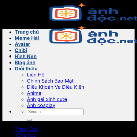
Bỏ
qua
nội
dung
Trang chủ
Meme Hài
Avatar
Chibi
Hình Nền
Blog ảnh
Giới thiệu
Liên Hệ
Chính Sách Bảo Mật
Điều Khoản Và Điều Kiện
Anime
Ảnh gái xinh cute
Ảnh cosplay
Trang Chủ
Tổng hợp