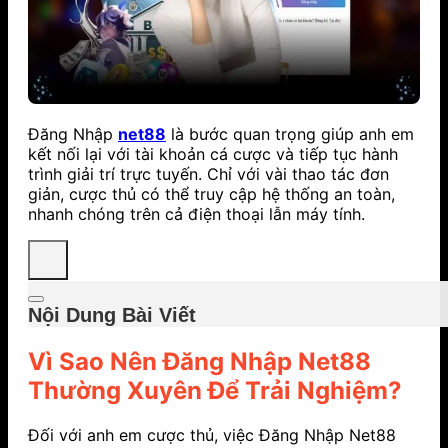
Đăng Nhập
net88
là bước quan trọng giúp anh em
kết nối lại với tài khoản cá cược và tiếp tục hành
trình giải trí trực tuyến. Chỉ với vài thao tác đơn
giản, cược thủ có thể truy cập hệ thống an toàn,
nhanh chóng trên cả điện thoại lẫn máy tính.
Nội Dung Bài Viết
Vì Sao Nên Đăng Nhập Net88
Thường Xuyên Để Trải Nghiệm?
Đối với anh em cược thủ, việc Đăng Nhập Net88