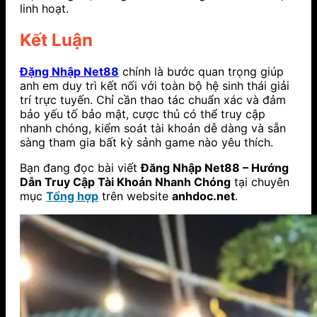
linh hoạt.
Kết Luận
Đặng Nhập Net88
chính là bước quan trọng giúp
anh em duy trì kết nối với toàn bộ hệ sinh thái giải
trí trực tuyến. Chỉ cần thao tác chuẩn xác và đảm
bảo yếu tố bảo mật, cược thủ có thể truy cập
nhanh chóng, kiểm soát tài khoản dễ dàng và sẵn
sàng tham gia bất kỳ sảnh game nào yêu thích.
Bạn đang đọc bài viết
Đăng Nhập Net88 – Hướng
Dẫn Truy Cập Tài Khoản Nhanh Chóng
tại chuyên
mục
Tổng hợp
trên website
anhdoc.net
.