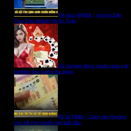
Tải App WIN88 – Hướng Dẫn
Truy Cập Nhanh Và An Toàn
Tải Sunwin đúng chuẩn giúp trải
nghiệm kho game đa dạng
Xổ số FB88 – Cách săn thưởng
cực dễ cho người mới bắt đầu