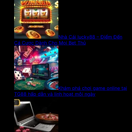
Nhà Cái lucky88 – Điểm Đến
Cá Cược Dành Cho Mọi Bet Thủ
Khám phá chơi game online tại
TG88 hấp dẫn và linh hoạt mỗi ngày