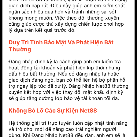
giao dịch nạp rút. Điều này giúp anh em kiểm soát
ngân sách hiệu quả hơn và tránh những sai sót
không mong muốn. Việc theo dõi thường xuyên
cũng giúp cược thủ xây dựng chiến lược chơi hợp
lý dựa trên kết quả trước đó.
Duy Trì Tính Bảo Mật Và Phát Hiện Bất
Thường
Đăng nhập định kỳ là cách giúp anh em kiểm tra
hoạt động tài khoản và phát hiện kịp thời những
dấu hiệu bất thường. Nếu có đăng nhập lạ hoặc
giao dịch đáng ngờ, bạn có thể liên hệ bộ phận hỗ
trợ ngay lập tức để xử lý. Đăng Nhập Net88 thường
xuyên kết hợp với việc thay đổi mật khẩu định kỳ
sẽ giúp tăng cường lớp bảo vệ tài khoản tối đa.
Không Bỏ Lỡ Các Sự Kiện Net88
Hệ thống giải trí trực tuyến luôn cập nhật tính năng
và trò chơi mới để nâng cao trải nghiệm người
dùng. Khi Đăng Nhập Net88 đều đặn, anh em sẽ là