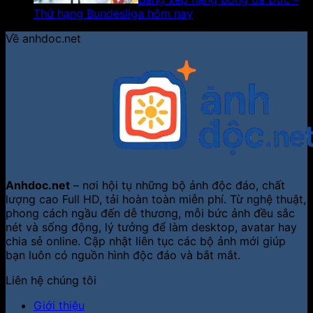
Thứ hạng Bundesliga hôm nay
Về anhdoc.net
Anhdoc.net
– nơi hội tụ những bộ ảnh độc đáo, chất
lượng cao Full HD, tải hoàn toàn miễn phí. Từ nghệ thuật,
phong cách ngầu đến dễ thương, mỗi bức ảnh đều sắc
nét và sống động, lý tưởng để làm desktop, avatar hay
chia sẻ online. Cập nhật liên tục các bộ ảnh mới giúp
bạn luôn có nguồn hình độc đáo và bắt mắt.
Liên hệ chúng tôi
Giới thiệu