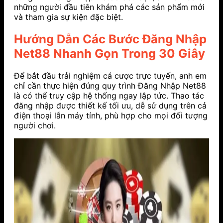
những người đầu tiên khám phá các sản phẩm mới
và tham gia sự kiện đặc biệt.
Hướng Dẫn Các Bước Đăng Nhập
Net88 Nhanh Gọn Trong 30 Giây
Để bắt đầu trải nghiệm cá cược trực tuyến, anh em
chỉ cần thực hiện đúng quy trình Đăng Nhập Net88
là có thể truy cập hệ thống ngay lập tức. Thao tác
đăng nhập được thiết kế tối ưu, dễ sử dụng trên cả
điện thoại lẫn máy tính, phù hợp cho mọi đối tượng
người chơi.