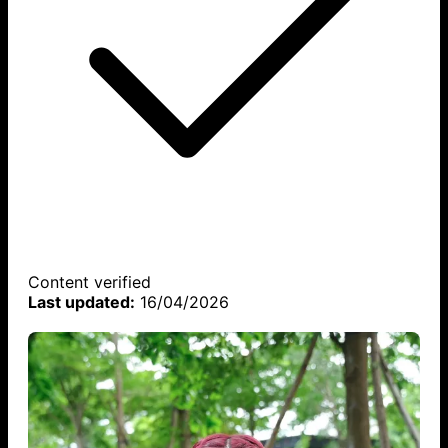
Content verified
Last updated:
16/04/2026