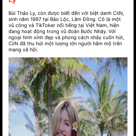
Bùi Thảo Ly, còn được biết đến với biệt danh CiiN,
sinh năm 1997 tại Bảo Lộc, Lâm Đồng. Cô là một
vũ công và TikToker nổi tiếng tại Việt Nam, hiện
đang hoạt động trong vũ đoàn Bước Nhảy. Với
ngoại hình xinh đẹp và phong cách nhảy cuốn hút,
CiiN đã thu hút một lượng lớn người hâm mộ trên
mạng xã hội.