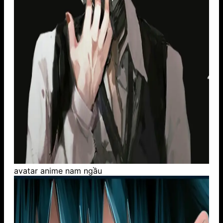
avatar anime nam ngầu