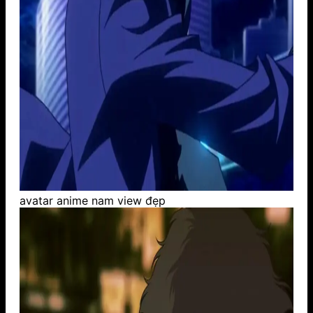
avatar anime nam view đẹp