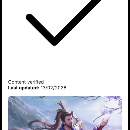
Content verified
Last updated:
13/02/2026