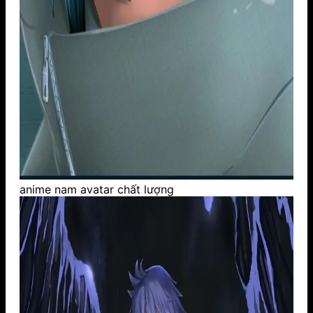
anime nam avatar chất lượng