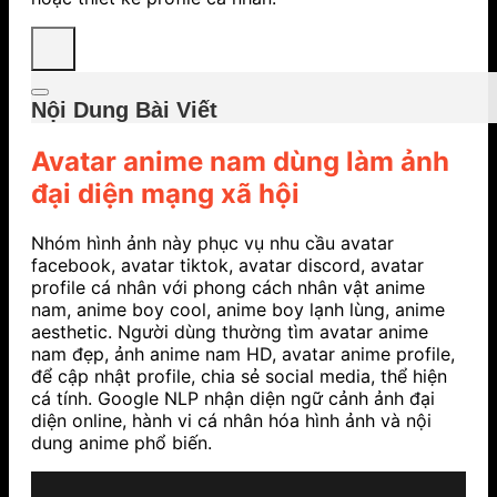
Nội Dung Bài Viết
Avatar anime nam dùng làm ảnh
đại diện mạng xã hội
Nhóm hình ảnh này phục vụ nhu cầu avatar
facebook, avatar tiktok, avatar discord, avatar
profile cá nhân với phong cách nhân vật anime
nam, anime boy cool, anime boy lạnh lùng, anime
aesthetic. Người dùng thường tìm avatar anime
nam đẹp, ảnh anime nam HD, avatar anime profile,
để cập nhật profile, chia sẻ social media, thể hiện
cá tính. Google NLP nhận diện ngữ cảnh ảnh đại
diện online, hành vi cá nhân hóa hình ảnh và nội
dung anime phổ biến.