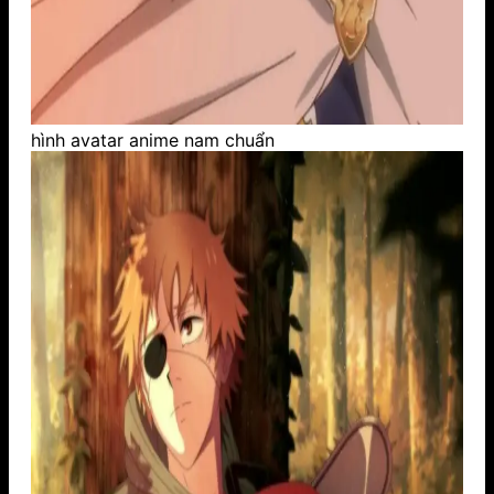
hình avatar anime nam chuẩn