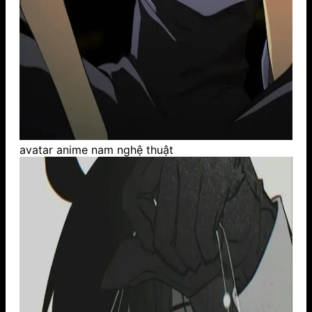
avatar anime nam nghệ thuật