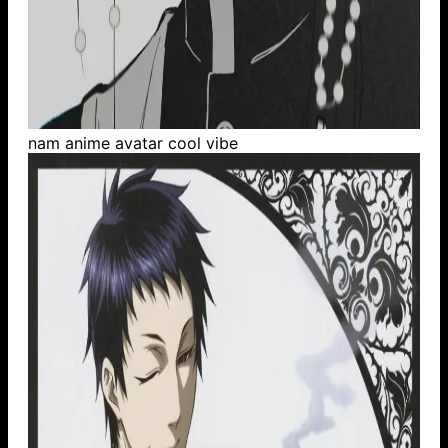
nam anime avatar cool vibe