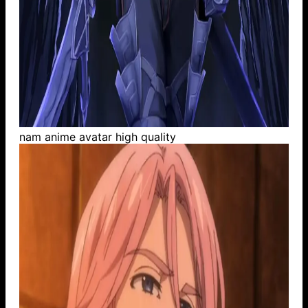
nam anime avatar high quality