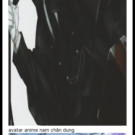
avatar anime nam chân dung