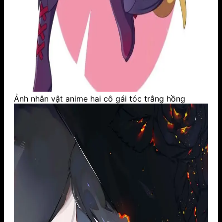
Ảnh nhân vật anime hai cô gái tóc trắng hồng