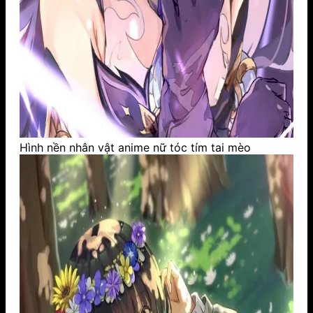
Hình nền nhân vật anime nữ tóc tím tai mèo