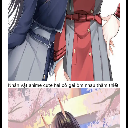
Nhân vật anime cute hai cô gái ôm nhau thắm thiết