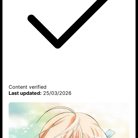
Content verified
Last updated:
25/03/2026