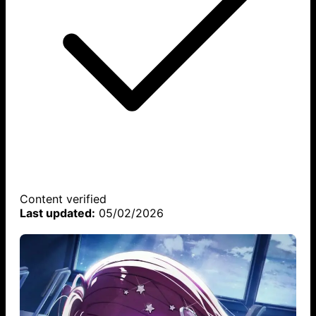
Content verified
Last updated:
05/02/2026