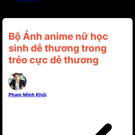
Bộ Ảnh anime nữ học sinh dễ thương trong trẻo
cực dễ thương
Bộ Ảnh anime nữ học
sinh dễ thương trong
trẻo cực dễ thương
Phạm Minh Khôi