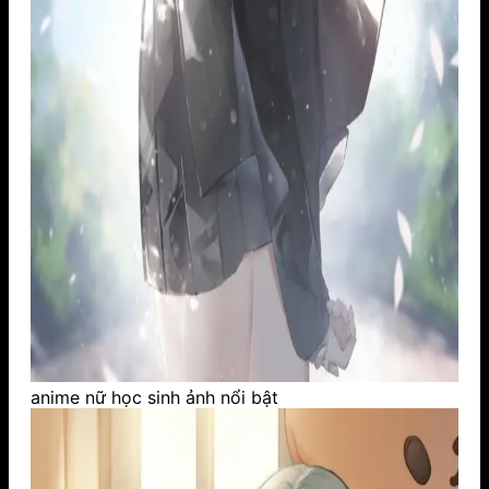
anime nữ học sinh ảnh nổi bật