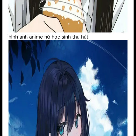
hình ảnh anime nữ học sinh thu hút